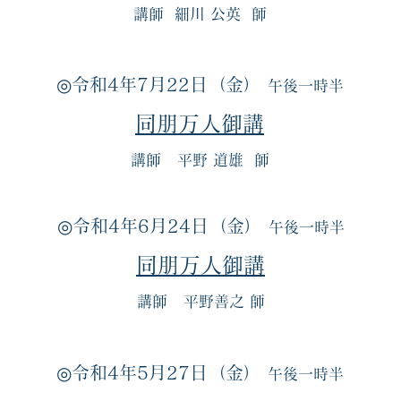
講師 細川 公英 師
◎令和4年7月22日（金）
午後一時半
同朋万人御講
講師 平野 道雄 師
◎令和4年6月24日（金）
午後一時半
同朋万人御講
講師 平野善之 師
◎令和4年5月27日（金）
午後一時半